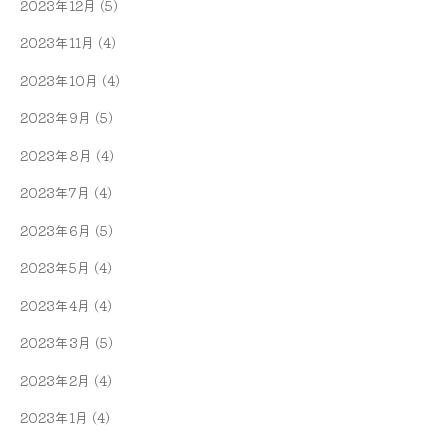
2023年12月
(5)
2023年11月
(4)
2023年10月
(4)
2023年9月
(5)
2023年8月
(4)
2023年7月
(4)
2023年6月
(5)
2023年5月
(4)
2023年4月
(4)
2023年3月
(5)
2023年2月
(4)
2023年1月
(4)