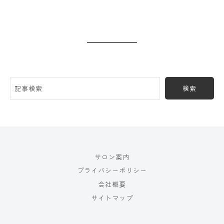
検索
サロン案内
プライバシーポリシー
会社概要
サイトマップ