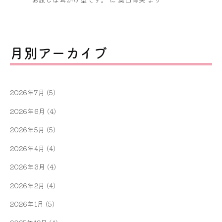
月別アーカイブ
2026年7月
(5)
2026年6月
(4)
2026年5月
(5)
2026年4月
(4)
2026年3月
(4)
2026年2月
(4)
2026年1月
(5)