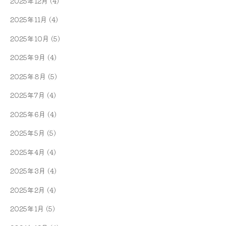
2025年12月
(4)
2025年11月
(4)
2025年10月
(5)
2025年9月
(4)
2025年8月
(5)
2025年7月
(4)
2025年6月
(4)
2025年5月
(5)
2025年4月
(4)
2025年3月
(4)
2025年2月
(4)
2025年1月
(5)