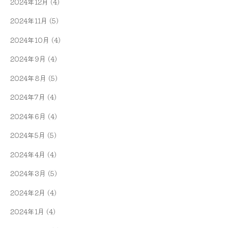
2024年12月
(4)
2024年11月
(5)
2024年10月
(4)
2024年9月
(4)
2024年8月
(5)
2024年7月
(4)
2024年6月
(4)
2024年5月
(5)
2024年4月
(4)
2024年3月
(5)
2024年2月
(4)
2024年1月
(4)