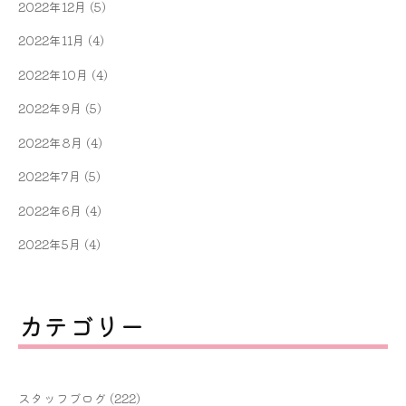
2022年12月
(5)
2022年11月
(4)
2022年10月
(4)
2022年9月
(5)
2022年8月
(4)
2022年7月
(5)
2022年6月
(4)
2022年5月
(4)
カテゴリー
スタッフブログ
(222)