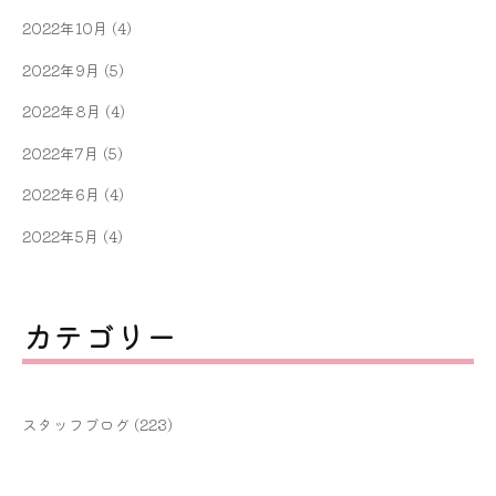
2022年10月
(4)
2022年9月
(5)
2022年8月
(4)
2022年7月
(5)
2022年6月
(4)
2022年5月
(4)
カテゴリー
スタッフブログ
(223)