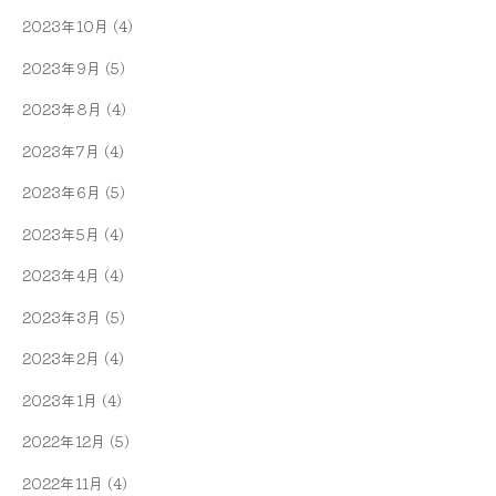
2023年10月
(4)
2023年9月
(5)
2023年8月
(4)
2023年7月
(4)
2023年6月
(5)
2023年5月
(4)
2023年4月
(4)
2023年3月
(5)
2023年2月
(4)
2023年1月
(4)
2022年12月
(5)
2022年11月
(4)