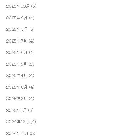
2025年10月
(5)
2025年9月
(4)
2025年8月
(5)
2025年7月
(4)
2025年6月
(4)
2025年5月
(5)
2025年4月
(4)
2025年3月
(4)
2025年2月
(4)
2025年1月
(5)
2024年12月
(4)
2024年11月
(5)