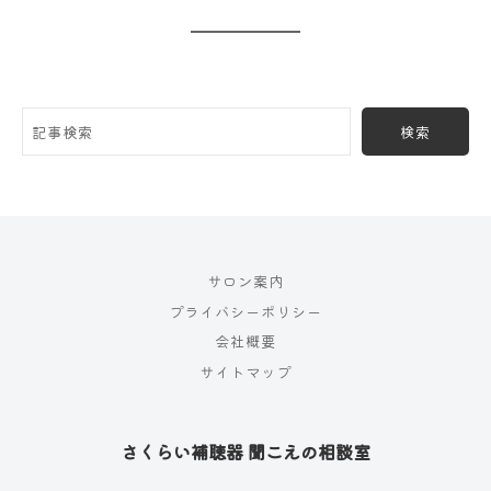
検索
サロン案内
プライバシーポリシー
会社概要
サイトマップ
さくらい補聴器 聞こえの相談室