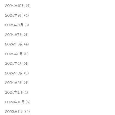
2024年10月
(4)
2024年9月
(4)
2024年8月
(5)
2024年7月
(4)
2024年6月
(4)
2024年5月
(5)
2024年4月
(4)
2024年3月
(5)
2024年2月
(4)
2024年1月
(4)
2023年12月
(5)
2023年11月
(4)