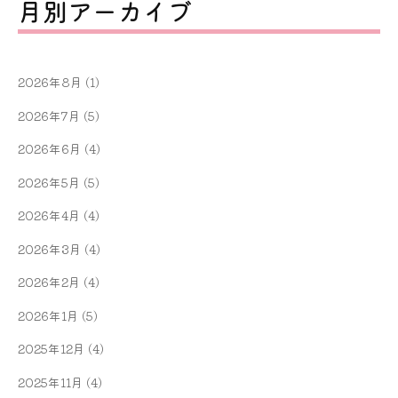
月別アーカイブ
2026年8月
(1)
2026年7月
(5)
2026年6月
(4)
2026年5月
(5)
2026年4月
(4)
2026年3月
(4)
2026年2月
(4)
2026年1月
(5)
2025年12月
(4)
2025年11月
(4)