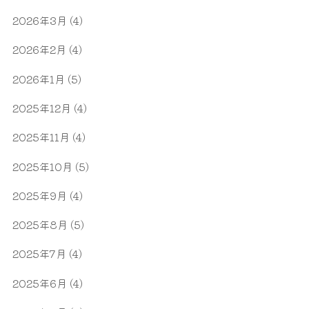
2026年3月
(4)
2026年2月
(4)
2026年1月
(5)
2025年12月
(4)
2025年11月
(4)
2025年10月
(5)
2025年9月
(4)
2025年8月
(5)
2025年7月
(4)
2025年6月
(4)