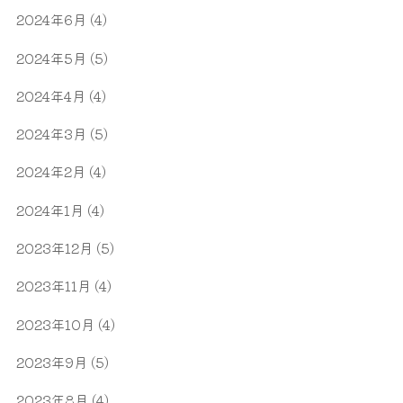
2024年6月
(4)
2024年5月
(5)
2024年4月
(4)
2024年3月
(5)
2024年2月
(4)
2024年1月
(4)
2023年12月
(5)
2023年11月
(4)
2023年10月
(4)
2023年9月
(5)
2023年8月
(4)