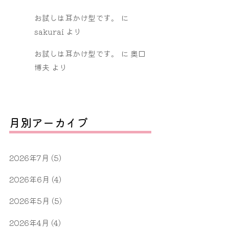
お試しは耳かけ型です。
に
sakurai
より
お試しは耳かけ型です。
に
奥口
博夫
より
月別アーカイブ
2026年7月
(5)
2026年6月
(4)
2026年5月
(5)
2026年4月
(4)