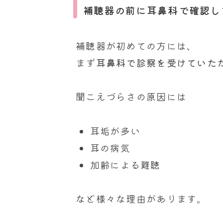
補聴器の前に耳鼻科で確認し
補聴器が初めての方には、
まず
耳鼻科で診察を受けていた
聞こえづらさの原因には
耳垢が多い
耳の病気
加齢による難聴
など様々な理由があります。