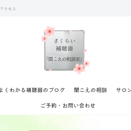
アクセス
よくわかる補聴器のブログ
聞こえの相談
サロ
ご予約・お問い合わせ