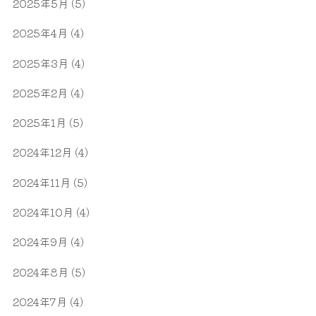
2025年5月
(5)
2025年4月
(4)
2025年3月
(4)
2025年2月
(4)
2025年1月
(5)
2024年12月
(4)
2024年11月
(5)
2024年10月
(4)
2024年9月
(4)
2024年8月
(5)
2024年7月
(4)