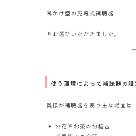
耳かけ型の充電式補聴器
をお選びいただきました。
使う環境によって補聴器の設
奥様が補聴器を使う主な場面は
お花やお茶のお稽古