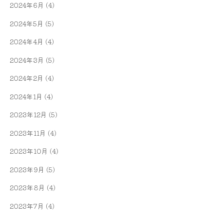
2024年6月
(4)
2024年5月
(5)
2024年4月
(4)
2024年3月
(5)
2024年2月
(4)
2024年1月
(4)
2023年12月
(5)
2023年11月
(4)
2023年10月
(4)
2023年9月
(5)
2023年8月
(4)
2023年7月
(4)