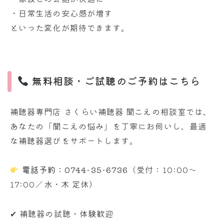
・日常生活の安心感が増す
といった変化が期待できます。
無料相談・ご試聴のご予約はこちら
補聴器専門店 さくらい補聴器 聞こえの相談室では、
あなたの「聞こえの悩み」を丁寧にお伺いし、最適
な補聴器選びをサポートします。
電話予約：0744-35-6736
（受付：10:00〜
17:00／水・木 定休）
✔ 補聴器の試聴・体験歓迎