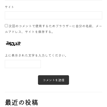
サイト
次回のコメントで使用するためブラウザーに自分の名前、メー
ルアドレス、サイトを保存する。
上に表示された文字を入力してください。
最近の投稿