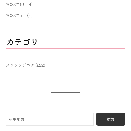
2022年6月
(4)
2022年5月
(4)
カテゴリー
スタッフブログ
(222)
検索