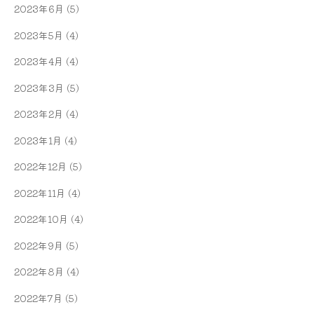
2023年6月
(5)
2023年5月
(4)
2023年4月
(4)
2023年3月
(5)
2023年2月
(4)
2023年1月
(4)
2022年12月
(5)
2022年11月
(4)
2022年10月
(4)
2022年9月
(5)
2022年8月
(4)
2022年7月
(5)