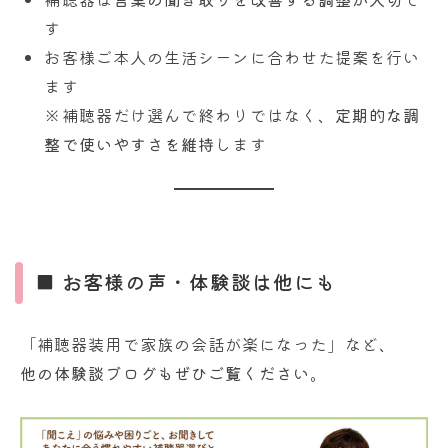
す
お客様ご本人の生活シーンに合わせた提案を行い
ます
※補聴器だけ選んで終わりではなく、
定期的な調
整で使いやすさを維持
します
■ お客様の声・体験談は他にも
「補聴器装用で家族の会話が楽になった」など、
他の体験談ブログもぜひご覧ください。