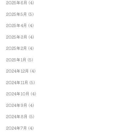
2025年6月
(4)
2025年5月
(5)
2025年4月
(4)
2025年3月
(4)
2025年2月
(4)
2025年1月
(5)
2024年12月
(4)
2024年11月
(5)
2024年10月
(4)
2024年9月
(4)
2024年8月
(5)
2024年7月
(4)