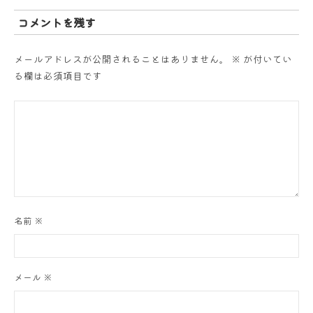
シ
コメントを残す
ョ
メールアドレスが公開されることはありません。
※
が付いてい
ン
る欄は必須項目です
名前
※
メール
※