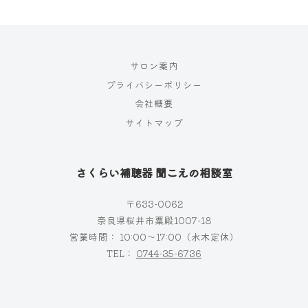
サロン案内
プライバシーポリシー
会社概要
サイトマップ
さくらい補聴器 聞こえの相談室
〒633-0062
奈良県桜井市粟殿1007−18
営業時間： 10:00～17:00（水木定休）
TEL：
0744-35-6736