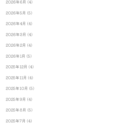
2026年6月
(4)
2026年5月
(5)
2026年4月
(4)
2026年3月
(4)
2026年2月
(4)
2026年1月
(5)
2025年12月
(4)
2025年11月
(4)
2025年10月
(5)
2025年9月
(4)
2025年8月
(5)
2025年7月
(4)