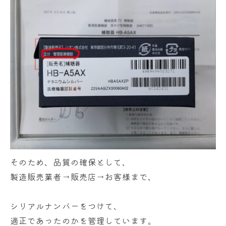
そのため、品質の確保として、
製造販売業者→販売店→お客様まで、
シリアルナンバーをつけて、
適正であったのかを管理しています。