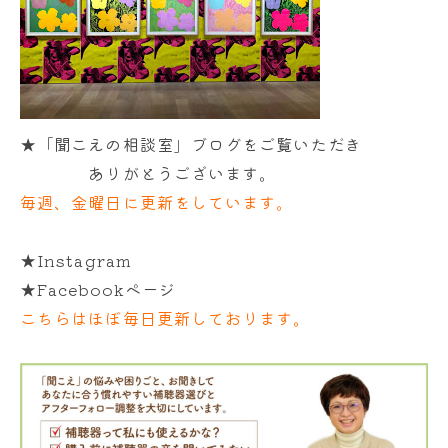
★「聞こえの相談室」ブログをご覧いただき
ありがとうございます。
毎週、金曜日に更新をしています。
★Instagram
★Facebookページ
こちらはほぼ毎日更新しております。