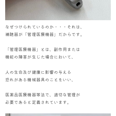
なぜつけられているのか・・・それは、
補聴器が「管理医療機器」だからです。
「管理医療機器」とは、副作用または
機能の障害が生じた場合において、
人の生命及び健康に影響の与える
恐れがある機械器具のことをいい、
医薬品医療機器等法で、適切な管理が
必要であると定義されています。