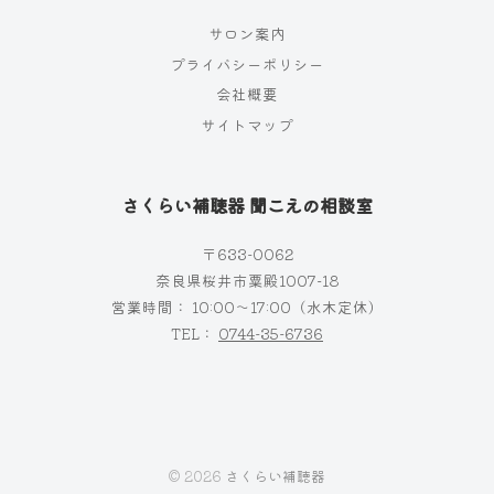
サロン案内
プライバシーポリシー
会社概要
サイトマップ
さくらい補聴器 聞こえの相談室
〒633-0062
奈良県桜井市粟殿1007−18
営業時間： 10:00～17:00（水木定休）
TEL：
0744-35-6736
© 2026
さくらい補聴器