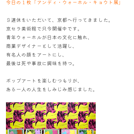
今日の１枚「アンディ・ウォーホル・キョウト展」
３連休をいただいて、京都へ行ってきました。
京セラ美術館で只今開催中です。
青年ウォーホルが日本の文化に触れ、
商業デザイナーとして活躍し、
有名人の顔をアートにし、
最後は死や事故に興味を持つ。
ポップアートを楽しむつもりが、
ある一人の人生をしみじみ感じました。