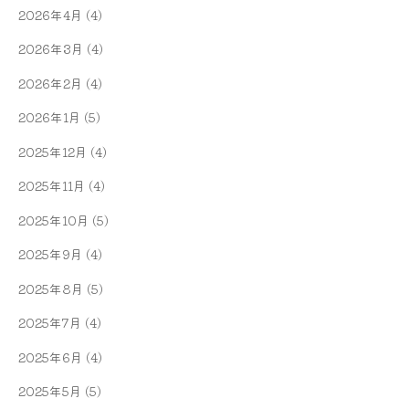
2026年4月
(4)
2026年3月
(4)
2026年2月
(4)
2026年1月
(5)
2025年12月
(4)
2025年11月
(4)
2025年10月
(5)
2025年9月
(4)
2025年8月
(5)
2025年7月
(4)
2025年6月
(4)
2025年5月
(5)