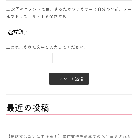
次回のコメントで使用するためブラウザーに自分の名前、メー
ルアドレス、サイトを保存する。
上に表示された文字を入力してください。
最近の投稿
【補聴器は湿気に要注意！】農作業や冷蔵庫でのお仕事をされる