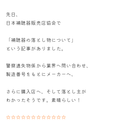
先日、
日本補聴器販売店協会で
「補聴器の落とし物について」
という記事がありました。
警察遺失物係から業界へ問い合わせ、
製造番号をもとにメーカーへ、
さらに購入店へ、そして落とし主が
わかったそうです。素晴らしい！
☆☆☆☆☆☆☆☆☆☆☆☆