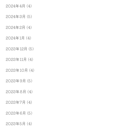
2024年4月
(4)
2024年3月
(5)
2024年2月
(4)
2024年1月
(4)
2023年12月
(5)
2023年11月
(4)
2023年10月
(4)
2023年9月
(5)
2023年8月
(4)
2023年7月
(4)
2023年6月
(5)
2023年5月
(4)