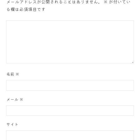
メールアドレスが公開されることはありません。
※
が付いてい
る欄は必須項目です
ョ
ン
名前
※
メール
※
サイト