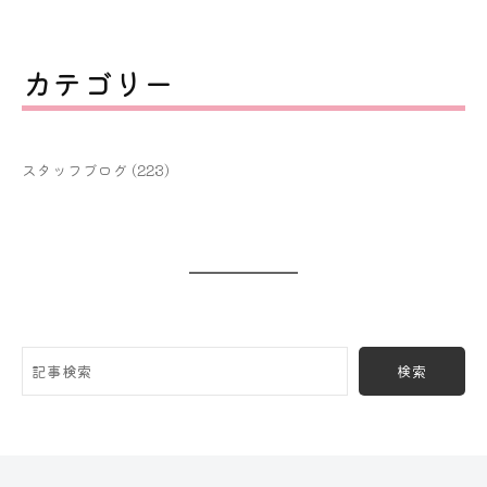
カテゴリー
スタッフブログ
(223)
検索