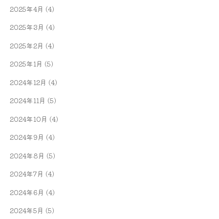
2025年4月
(4)
2025年3月
(4)
2025年2月
(4)
2025年1月
(5)
2024年12月
(4)
2024年11月
(5)
2024年10月
(4)
2024年9月
(4)
2024年8月
(5)
2024年7月
(4)
2024年6月
(4)
2024年5月
(5)