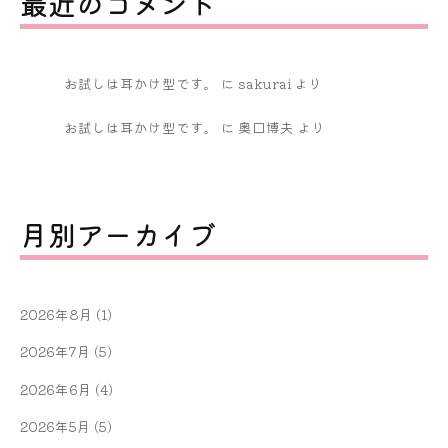
最近のコメント
お試しは耳かけ型です。
に
sakurai
より
お試しは耳かけ型です。
に
奥口博夫
より
月別アーカイブ
2026年8月
(1)
2026年7月
(5)
2026年6月
(4)
2026年5月
(5)