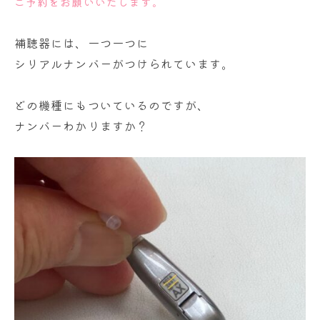
ご予約をお願いいたします。
補聴器には、一つ一つに
シリアルナンバーがつけられています。
どの機種にもついているのですが、
ナンバーわかりますか？