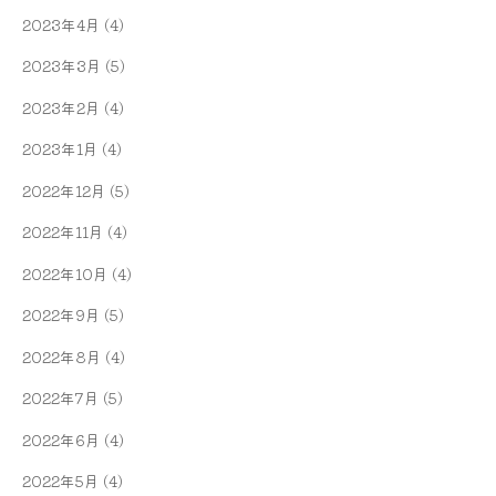
2023年4月
(4)
2023年3月
(5)
2023年2月
(4)
2023年1月
(4)
2022年12月
(5)
2022年11月
(4)
2022年10月
(4)
2022年9月
(5)
2022年8月
(4)
2022年7月
(5)
2022年6月
(4)
2022年5月
(4)