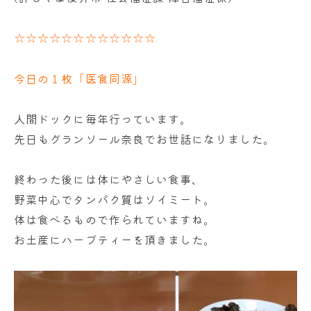
☆☆☆☆☆☆☆☆☆☆☆☆
今日の１枚「医食同源」
人間ドックに毎年行っています。
先日もグランソール奈良でお世話になりました。
終わった後には体にやさしい食事、
野菜中心でタンパク質はソイミート。
体は食べるもので作られていますね。
お土産にハーブティーを頂きました。