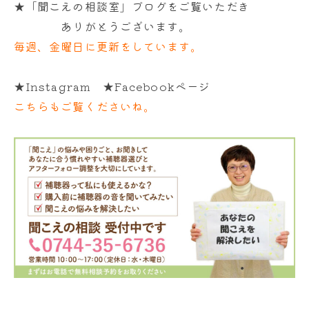
★「聞こえの相談室」ブログをご覧いただき
ありがとうございます。
毎週、金曜日に更新をしています。
★Instagram ★Facebookページ
こちらもご覧くださいね。