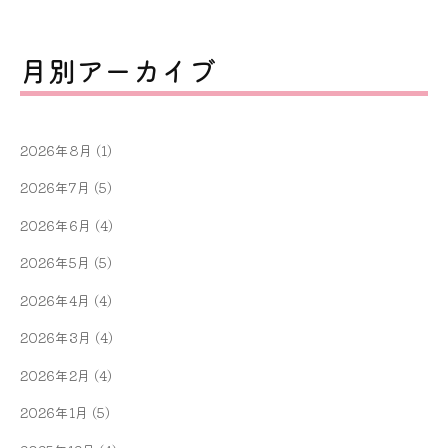
月別アーカイブ
2026年8月
(1)
2026年7月
(5)
2026年6月
(4)
2026年5月
(5)
2026年4月
(4)
2026年3月
(4)
2026年2月
(4)
2026年1月
(5)