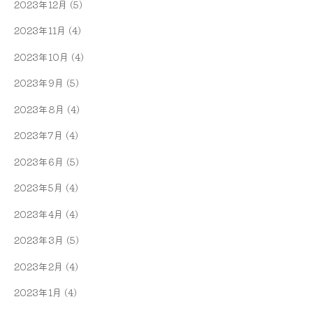
2023年12月
(5)
2023年11月
(4)
2023年10月
(4)
2023年9月
(5)
2023年8月
(4)
2023年7月
(4)
2023年6月
(5)
2023年5月
(4)
2023年4月
(4)
2023年3月
(5)
2023年2月
(4)
2023年1月
(4)