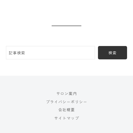
検索
サロン案内
プライバシーポリシー
会社概要
サイトマップ