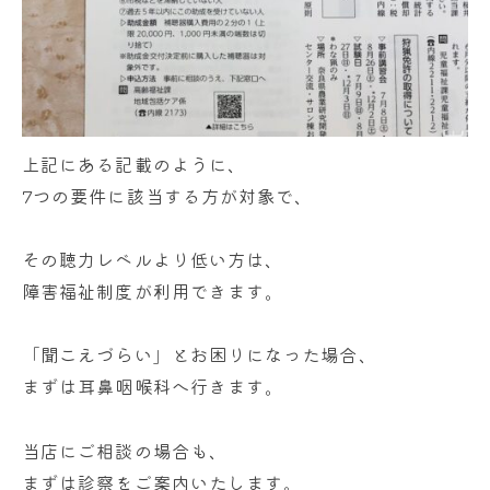
上記にある記載のように、
7つの要件に該当する方が対象で、
その聴力レベルより低い方は、
障害福祉制度が利用できます。
「聞こえづらい」とお困りになった場合、
まずは耳鼻咽喉科へ行きます。
当店にご相談の場合も、
まずは診察をご案内いたします。