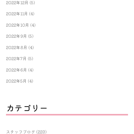
2022年12月
(5)
2022年11月
(4)
2022年10月
(4)
2022年9月
(5)
2022年8月
(4)
2022年7月
(5)
2022年6月
(4)
2022年5月
(4)
カテゴリー
スタッフブログ
(223)