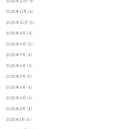
2025年12月
(4)
2025年11月
(4)
2025年10月
(5)
2025年9月
(4)
2025年8月
(5)
2025年7月
(4)
2025年6月
(4)
2025年5月
(5)
2025年4月
(4)
2025年3月
(4)
2025年2月
(4)
2025年1月
(5)