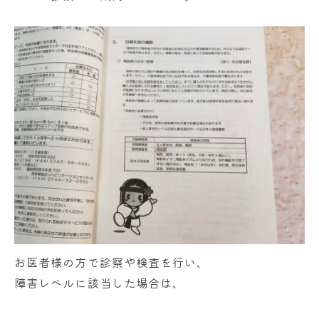
お医者様の方で診察や検査を行い、
障害レベルに該当した場合は、