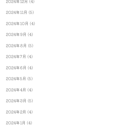
2024年12月
(4)
2024年11月
(5)
2024年10月
(4)
2024年9月
(4)
2024年8月
(5)
2024年7月
(4)
2024年6月
(4)
2024年5月
(5)
2024年4月
(4)
2024年3月
(5)
2024年2月
(4)
2024年1月
(4)