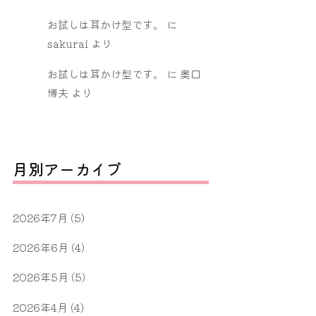
お試しは耳かけ型です。
に
sakurai
より
お試しは耳かけ型です。
に
奥口
博夫
より
月別アーカイブ
2026年7月
(5)
2026年6月
(4)
2026年5月
(5)
2026年4月
(4)