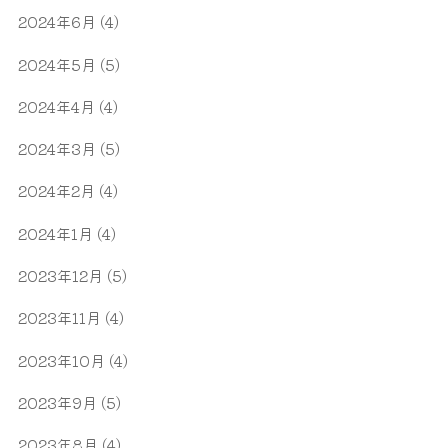
2024年6月
(4)
2024年5月
(5)
2024年4月
(4)
2024年3月
(5)
2024年2月
(4)
2024年1月
(4)
2023年12月
(5)
2023年11月
(4)
2023年10月
(4)
2023年9月
(5)
2023年8月
(4)