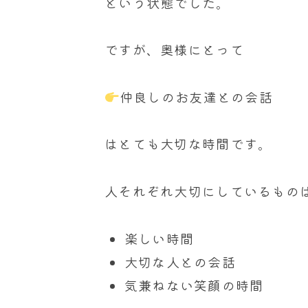
という状態でした。
ですが、奥様にとって
仲良しのお友達との会話
はとても大切な時間です。
人それぞれ大切にしているもの
楽しい時間
大切な人との会話
気兼ねない笑顔の時間