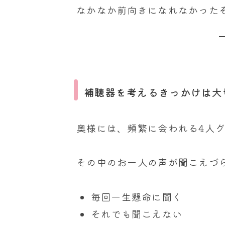
なかなか前向きになれなかった
補聴器を考えるきっかけは大
奥様には、頻繁に会われる4人
その中のお一人の声が聞こえづ
毎回一生懸命に聞く
それでも聞こえない