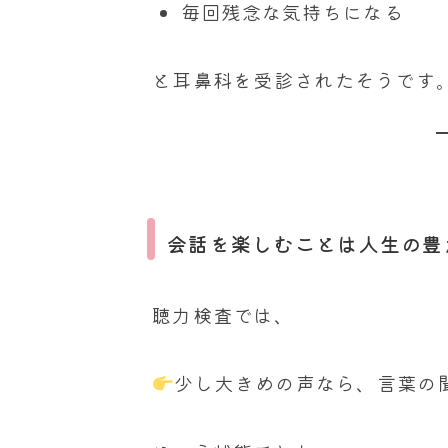
毎回残念な気持ちになる
と耳鼻科を受診されたそうです
会話を楽しむことは人生の豊
聴力検査では、
少し大きめの声なら、言葉の聞