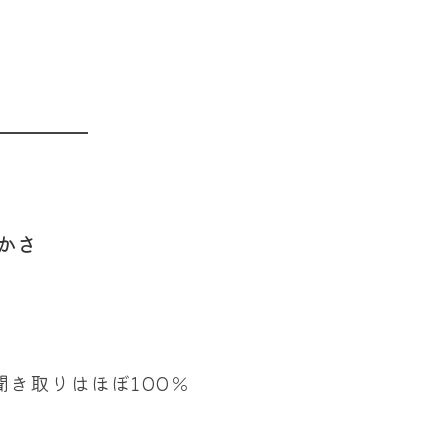
。
かさ
き取りはほぼ100％