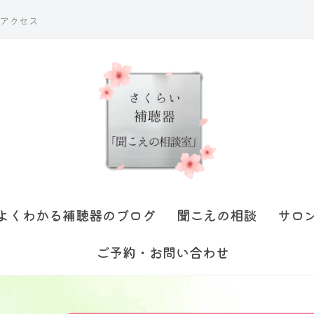
アクセス
よくわかる補聴器のブログ
聞こえの相談
サロ
ご予約・お問い合わせ