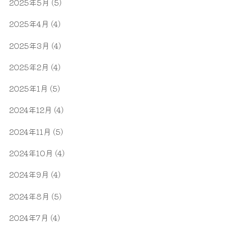
2025年5月
(5)
2025年4月
(4)
2025年3月
(4)
2025年2月
(4)
2025年1月
(5)
2024年12月
(4)
2024年11月
(5)
2024年10月
(4)
2024年9月
(4)
2024年8月
(5)
2024年7月
(4)