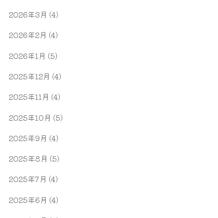
2026年3月
(4)
2026年2月
(4)
2026年1月
(5)
2025年12月
(4)
2025年11月
(4)
2025年10月
(5)
2025年9月
(4)
2025年8月
(5)
2025年7月
(4)
2025年6月
(4)