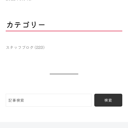
カテゴリー
スタッフブログ
(223)
検索