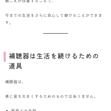
聞こえが改善することで、
今までの生活をさらに安心して続けることができま
す。
補聴器は生活を続けるための
道具
補聴器は、
単に音を大きくするためのものではありません。
家族との会話