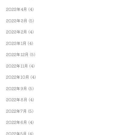
2023年4月
(4)
2023年3月
(5)
2023年2月
(4)
2023年1月
(4)
2022年12月
(5)
2022年11月
(4)
2022年10月
(4)
2022年9月
(5)
2022年8月
(4)
2022年7月
(5)
2022年6月
(4)
2022年5月
(4)