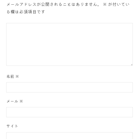
メールアドレスが公開されることはありません。
※
が付いてい
ン
る欄は必須項目です
名前
※
メール
※
サイト