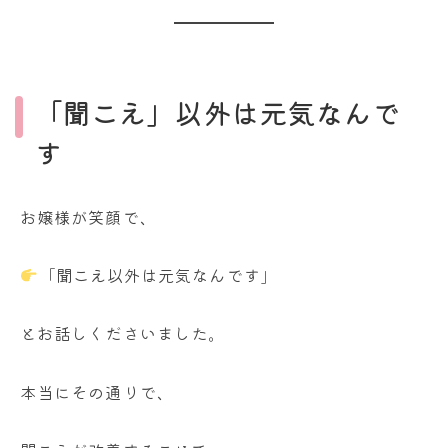
「聞こえ」以外は元気なんで
す
お嬢様が笑顔で、
「聞こえ以外は元気なんです」
とお話しくださいました。
本当にその通りで、