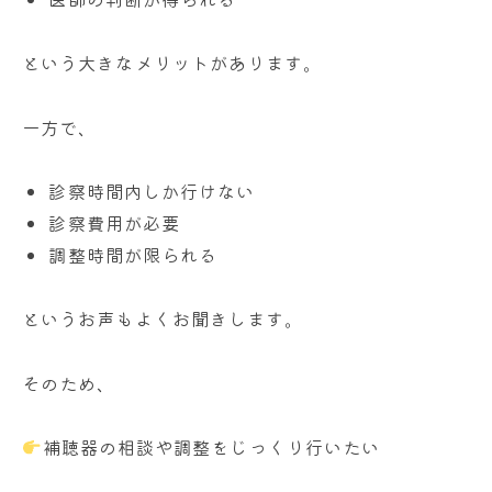
という大きなメリットがあります。
一方で、
診察時間内しか行けない
診察費用が必要
調整時間が限られる
というお声もよくお聞きします。
そのため、
補聴器の相談や調整をじっくり行いたい