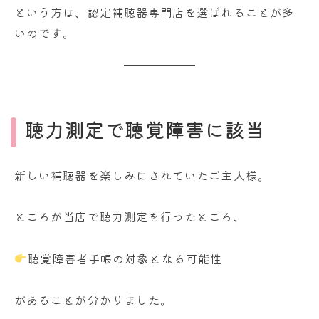
という方は、認定補聴器専門店を選ばれることが多
いのです。
聴力測定で聴覚障害に該当
新しい補聴器を楽しみにされていたご主人様。
ところが当店で聴力測定を行ったところ、
聴覚障害者手帳の対象となる可能性
があることが分かりました。