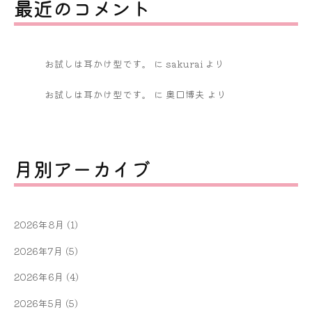
最近のコメント
お試しは耳かけ型です。
に
sakurai
より
お試しは耳かけ型です。
に
奥口博夫
より
月別アーカイブ
2026年8月
(1)
2026年7月
(5)
2026年6月
(4)
2026年5月
(5)