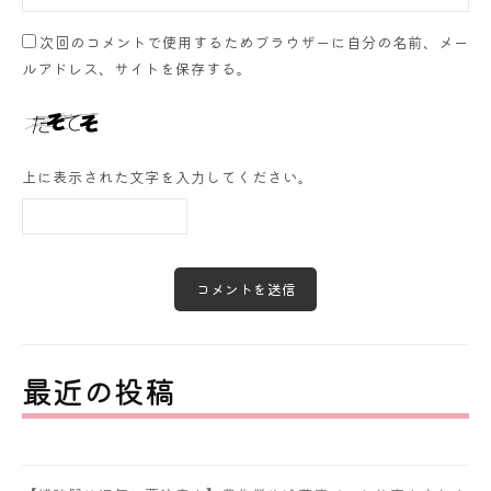
次回のコメントで使用するためブラウザーに自分の名前、メー
ルアドレス、サイトを保存する。
上に表示された文字を入力してください。
最近の投稿