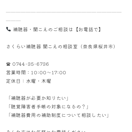
───────────────────────
───
補聴器・聞こえのご相談は【お電話で】
さくらい補聴器 聞こえの相談室（奈良県桜井市）
☎ 0744-35-6736
営業時間：10:00〜17:00
定休日：水曜・木曜
「補聴器が必要か知りたい」
「聴覚障害者手帳の対象になるの？」
「補聴器費用の補助制度について相談したい」