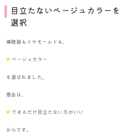
目立たないベージュカラーを
選択
補聴器もイヤモールドも、
ベージュカラー
を選ばれました。
理由は、
できるだけ目立たない方がいい
からです。