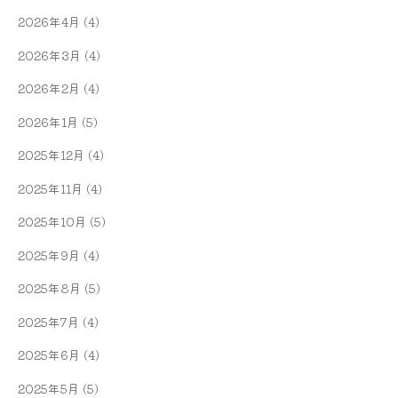
2026年4月
(4)
2026年3月
(4)
2026年2月
(4)
2026年1月
(5)
2025年12月
(4)
2025年11月
(4)
2025年10月
(5)
2025年9月
(4)
2025年8月
(5)
2025年7月
(4)
2025年6月
(4)
2025年5月
(5)