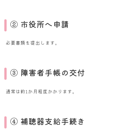
② 市役所へ申請
必要書類を提出します。
③ 障害者手帳の交付
通常は約1か月程度かかります。
④ 補聴器支給手続き