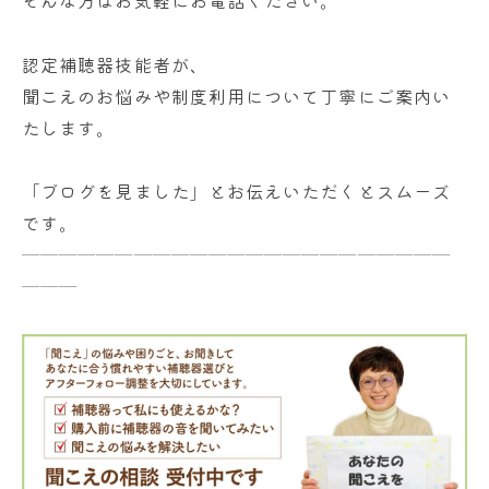
そんな方はお気軽にお電話ください。
認定補聴器技能者が、
聞こえのお悩みや制度利用について丁寧にご案内い
たします。
「ブログを見ました」とお伝えいただくとスムーズ
です。
───────────────────────
───