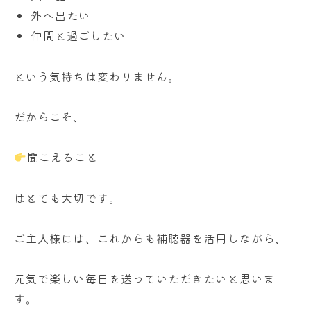
外へ出たい
仲間と過ごしたい
という気持ちは変わりません。
だからこそ、
聞こえること
はとても大切です。
ご主人様には、これからも補聴器を活用しながら、
元気で楽しい毎日を送っていただきたいと思いま
す。