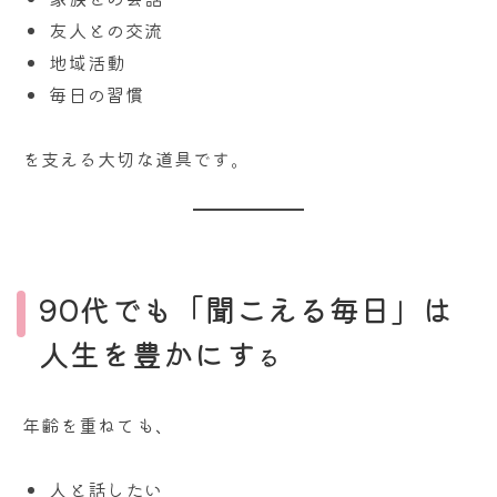
友人との交流
地域活動
毎日の習慣
を支える大切な道具です。
90代でも「聞こえる毎日」は
人生を豊かにす
る
年齢を重ねても、
人と話したい