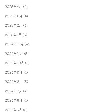
2025年4月
(4)
2025年3月
(4)
2025年2月
(4)
2025年1月
(5)
2024年12月
(4)
2024年11月
(5)
2024年10月
(4)
2024年9月
(4)
2024年8月
(5)
2024年7月
(4)
2024年6月
(4)
2024年5月
(5)