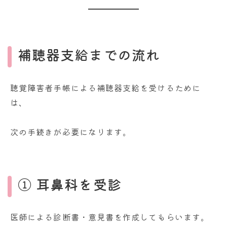
補聴器支給までの流れ
聴覚障害者手帳による補聴器支給を受けるために
は、
次の手続きが必要になります。
① 耳鼻科を受診
医師による診断書・意見書を作成してもらいます。