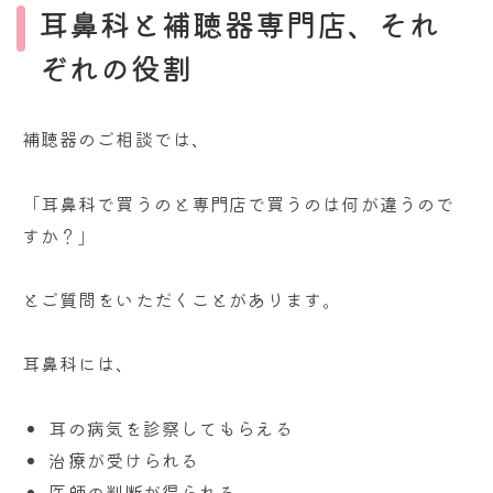
耳鼻科と補聴器専門店、それ
ぞれの役割
補聴器のご相談では、
「耳鼻科で買うのと専門店で買うのは何が違うので
すか？」
とご質問をいただくことがあります。
耳鼻科には、
耳の病気を診察してもらえる
治療が受けられる
医師の判断が得られる