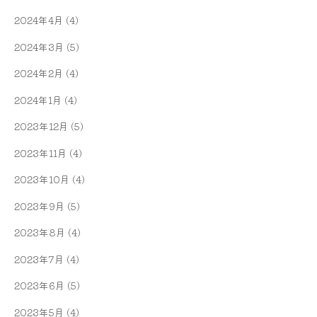
2024年4月
(4)
2024年3月
(5)
2024年2月
(4)
2024年1月
(4)
2023年12月
(5)
2023年11月
(4)
2023年10月
(4)
2023年9月
(5)
2023年8月
(4)
2023年7月
(4)
2023年6月
(5)
2023年5月
(4)