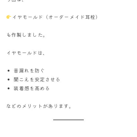
イヤモールド（オーダーメイド耳栓）
も作製しました。
イヤモールドは、
音漏れを防ぐ
聞こえを安定させる
装着感を高める
などのメリットがあります。