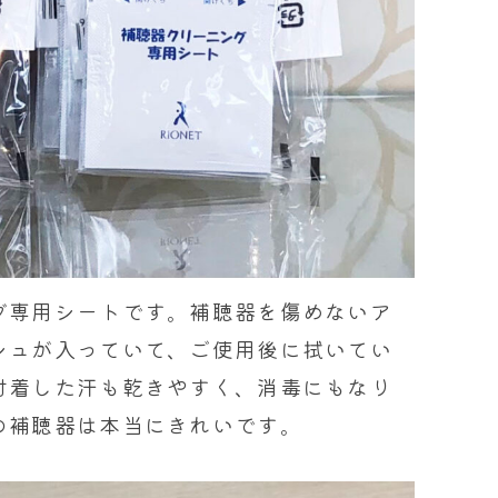
グ専用シートです。補聴器を傷めないア
シュが入っていて、ご使用後に拭いてい
付着した汗も乾きやすく、消毒にもなり
の補聴器は本当にきれいです。