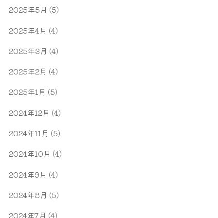
2025年5月
(5)
2025年4月
(4)
2025年3月
(4)
2025年2月
(4)
2025年1月
(5)
2024年12月
(4)
2024年11月
(5)
2024年10月
(4)
2024年9月
(4)
2024年8月
(5)
2024年7月
(4)