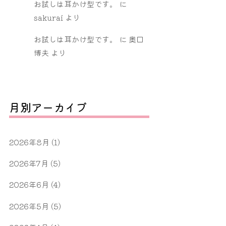
お試しは耳かけ型です。
に
sakurai
より
お試しは耳かけ型です。
に
奥口
博夫
より
月別アーカイブ
2026年8月
(1)
2026年7月
(5)
2026年6月
(4)
2026年5月
(5)