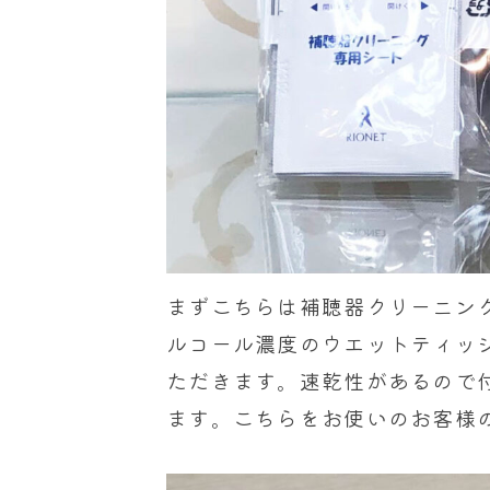
まずこちらは補聴器クリーニン
ルコール濃度のウエットティッ
ただきます。速乾性があるので
ます。こちらをお使いのお客様