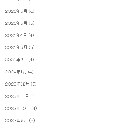
2024年6月
(4)
2024年5月
(5)
2024年4月
(4)
2024年3月
(5)
2024年2月
(4)
2024年1月
(4)
2023年12月
(5)
2023年11月
(4)
2023年10月
(4)
2023年9月
(5)