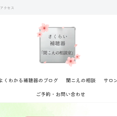
アクセス
よくわかる補聴器のブログ
聞こえの相談
サロ
ご予約・お問い合わせ