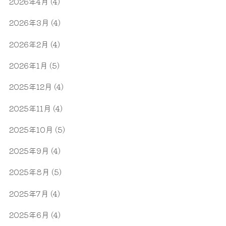
2026年4月
(4)
2026年3月
(4)
2026年2月
(4)
2026年1月
(5)
2025年12月
(4)
2025年11月
(4)
2025年10月
(5)
2025年9月
(4)
2025年8月
(5)
2025年7月
(4)
2025年6月
(4)